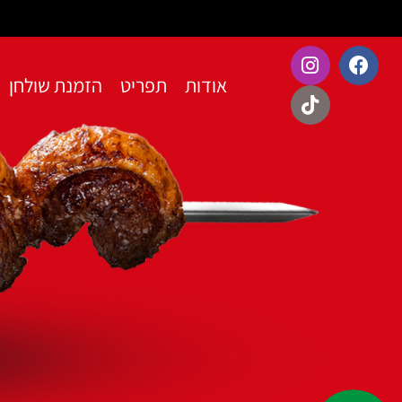
אודות
תפריט
הזמנת שולחן