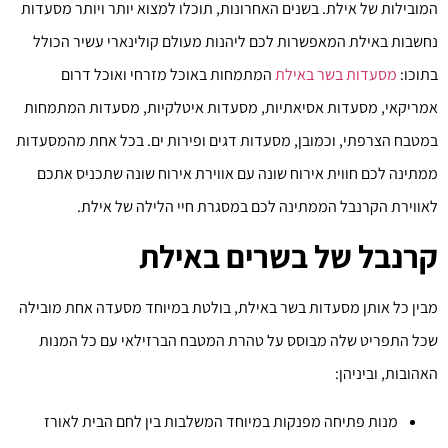
המובילות של אילת. בשנים האחרונות, תוכלו למצוא יותר ויותר מסעדות
נחשבות באילת המאפשרות לכם ליהנות מעולם קולינארי עשיר הכולל
בתוכו:
מסעדות בשר באילת
המתמחות באוכל מזרחי ואוכל דרום
אמריקאי, מסעדות אסיאתיות, מסעדות איטלקיות, מסעדות המתמחות
במטבח הצרפתי, וכמובן, מסעדות דגים ופירות ים. בכל אחת מהמסעדות
ממתינה לכם חווית אירוח שונה עם אווירת אירוח שונה שתכניס אתכם
לאווירת הקרנבל הממתינה לכם במסגרת חיי הלילה של אילת.
קרנבל של בשרים באילת
מבין כל אותן מסעדות בשר באילת, בולטת במיוחד מסעדה אחת מובילה
שכל התפריט שלה מבוסס על טהרת המטבח הברזילאי עם כל המנות
האהובות, וביניהן:
מנות פתיחה מפנקות במיוחד המשלבות בין לחם הבית לאורז