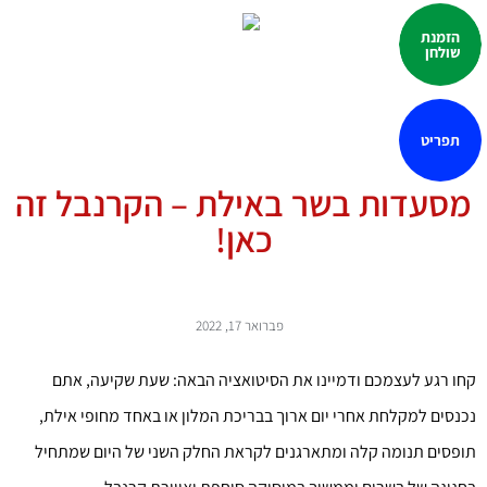
הזמנת
שולחן
תפריט
מסעדות בשר באילת – הקרנבל זה
כאן!
פברואר 17, 2022
קחו רגע לעצמכם ודמיינו את הסיטואציה הבאה: שעת שקיעה, אתם
נכנסים למקלחת אחרי יום ארוך בבריכת המלון או באחד מחופי אילת,
תופסים תנומה קלה ומתארגנים לקראת החלק השני של היום שמתחיל