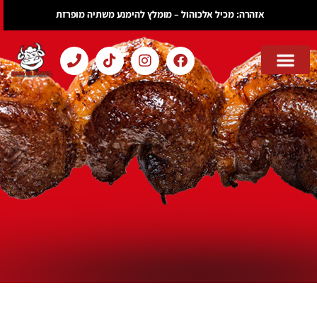
אזהרה: מכיל אלכוהול – מומלץ להימנע משתיה מופרזת