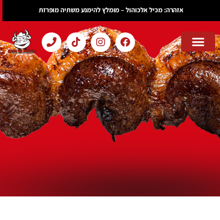
אזהרה: מכיל אלכוהול – מומלץ להימנע משתיה מופרזת