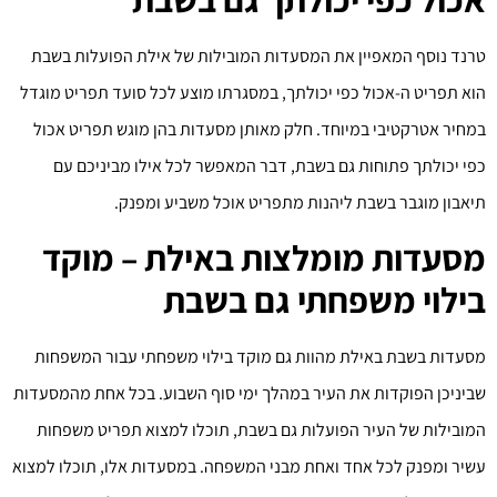
טרנד נוסף המאפיין את המסעדות המובילות של אילת הפועלות בשבת
הוא תפריט ה-אכול כפי יכולתך, במסגרתו מוצע לכל סועד תפריט מוגדל
במחיר אטרקטיבי במיוחד. חלק מאותן מסעדות בהן מוגש תפריט אכול
כפי יכולתך פתוחות גם בשבת, דבר המאפשר לכל אילו מביניכם עם
תיאבון מוגבר בשבת ליהנות מתפריט אוכל משביע ומפנק.
מסעדות מומלצות באילת – מוקד
בילוי משפחתי גם בשבת
מסעדות בשבת באילת מהוות גם מוקד בילוי משפחתי עבור המשפחות
שביניכן הפוקדות את העיר במהלך ימי סוף השבוע. בכל אחת מהמסעדות
המובילות של העיר הפועלות גם בשבת, תוכלו למצוא תפריט משפחות
עשיר ומפנק לכל אחד ואחת מבני המשפחה. במסעדות אלו, תוכלו למצוא