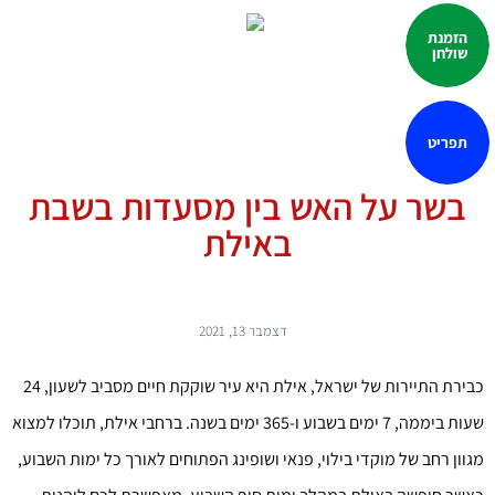
הזמנת
שולחן
תפריט
בשר על האש בין מסעדות בשבת
באילת
דצמבר 13, 2021
כבירת התיירות של ישראל, אילת היא עיר שוקקת חיים מסביב לשעון, 24
שעות ביממה, 7 ימים בשבוע ו-365 ימים בשנה. ברחבי אילת, תוכלו למצוא
מגוון רחב של מוקדי בילוי, פנאי ושופינג הפתוחים לאורך כל ימות השבוע,